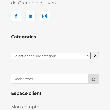
de Grenoble et Lyon.
Categories
Sélectionner
une
catégorie
Espace client
Mon compte