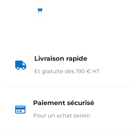
Livraison rapide

Et gratuite dès 190 € HT
Paiement sécurisé

Pour un achat serein