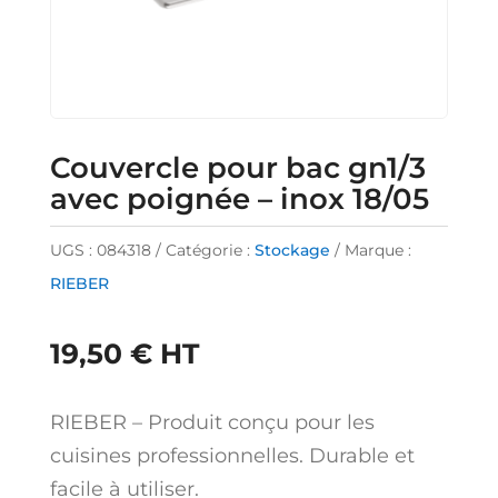
Couvercle pour bac gn1/3
avec poignée – inox 18/05
UGS :
084318
Catégorie :
Stockage
Marque :
RIEBER
19,50
€
HT
RIEBER – Produit conçu pour les
cuisines professionnelles. Durable et
facile à utiliser.