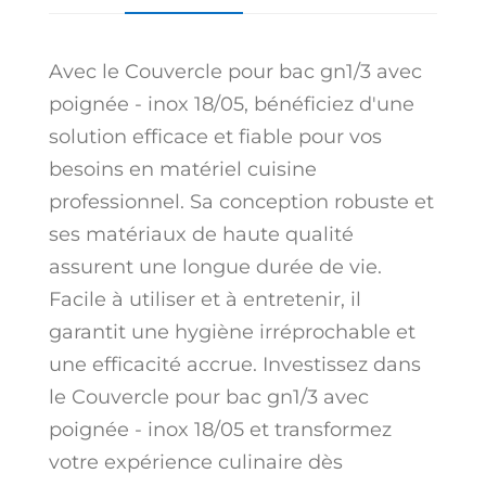
Avec le Couvercle pour bac gn1/3 avec
poignée - inox 18/05, bénéficiez d'une
solution efficace et fiable pour vos
besoins en matériel cuisine
professionnel. Sa conception robuste et
ses matériaux de haute qualité
assurent une longue durée de vie.
Facile à utiliser et à entretenir, il
garantit une hygiène irréprochable et
une efficacité accrue. Investissez dans
le Couvercle pour bac gn1/3 avec
poignée - inox 18/05 et transformez
votre expérience culinaire dès