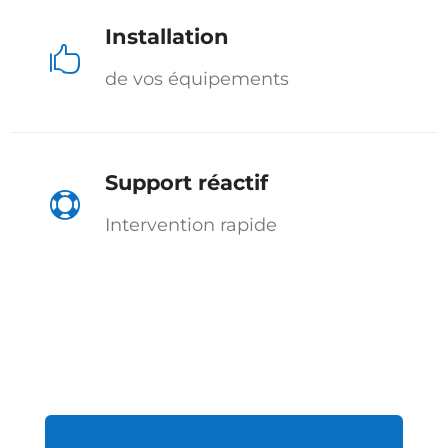
Installation

de vos équipements
Support réactif

Intervention rapide