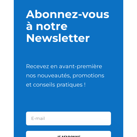
Abonnez-vous
à notre
Newsletter
Recevez en avant-première
nos nouveautés, promotions
et conseils pratiques !