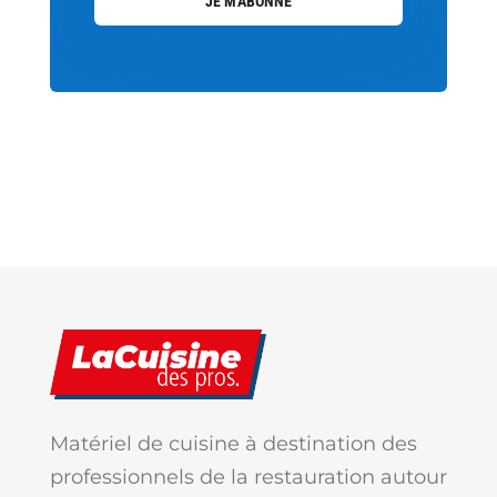
JE M'ABONNE
Matériel de cuisine à destination des
professionnels de la restauration autour