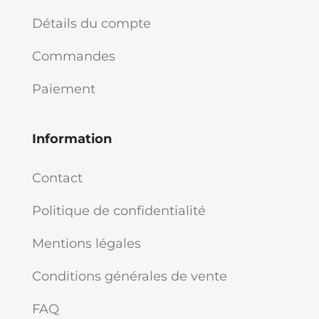
Détails du compte
Commandes
Paiement
Information
Contact
Politique de confidentialité
Mentions légales
Conditions générales de vente
FAQ