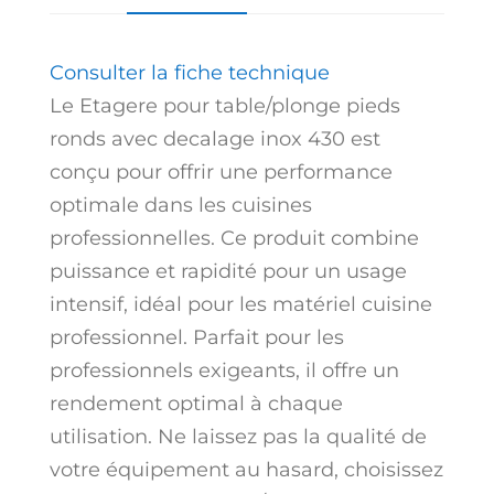
Consulter la fiche technique
Le Etagere pour table/plonge pieds
ronds avec decalage inox 430 est
conçu pour offrir une performance
optimale dans les cuisines
professionnelles. Ce produit combine
puissance et rapidité pour un usage
intensif, idéal pour les matériel cuisine
professionnel. Parfait pour les
professionnels exigeants, il offre un
rendement optimal à chaque
utilisation. Ne laissez pas la qualité de
votre équipement au hasard, choisissez