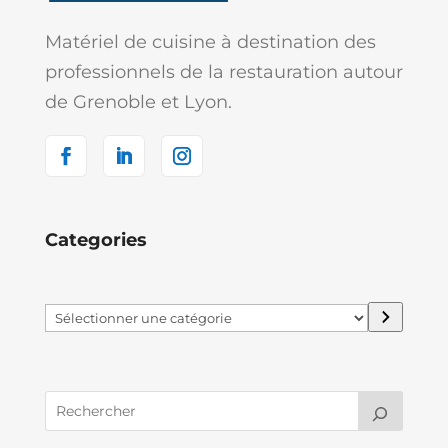
Matériel de cuisine à destination des
professionnels de la restauration autour
de Grenoble et Lyon.
Categories
Sélectionner
une
catégorie