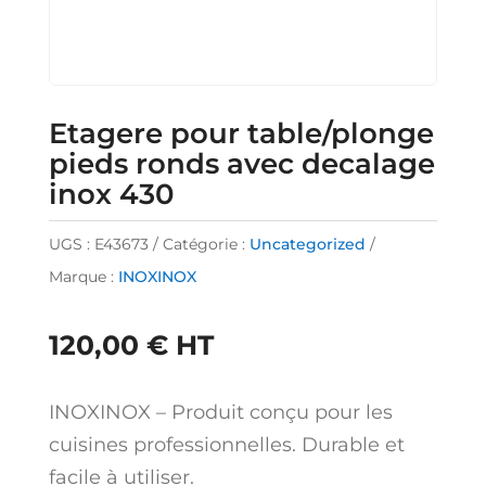
Etagere pour table/plonge
pieds ronds avec decalage
inox 430
UGS :
E43673
Catégorie :
Uncategorized
Marque :
INOXINOX
120,00
€
HT
INOXINOX – Produit conçu pour les
cuisines professionnelles. Durable et
facile à utiliser.