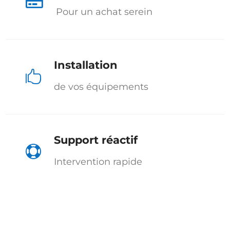

Pour un achat serein
Installation

de vos équipements
Support réactif

Intervention rapide