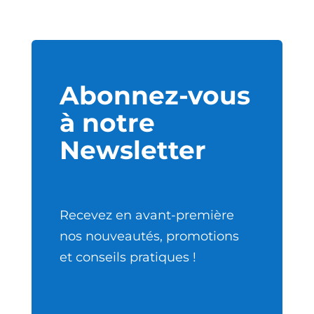
Abonnez-vous
à notre
Newsletter
Recevez en avant-première
nos nouveautés, promotions
et conseils pratiques !