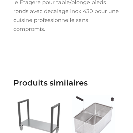
le Etagere pour table/plonge pieds
ronds avec decalage inox 430 pour une
cuisine professionnelle sans
compromis.
Produits similaires