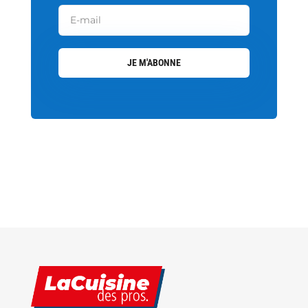
JE M'ABONNE