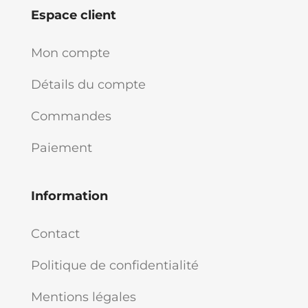
Espace client
Mon compte
Détails du compte
Commandes
Paiement
Information
Contact
Politique de confidentialité
Mentions légales