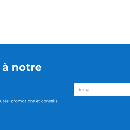
à notre
tés, promotions et conseils