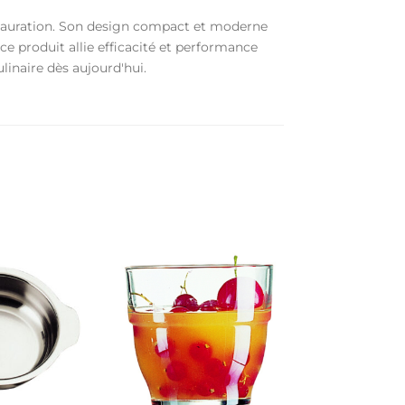
estauration. Son design compact et moderne
 ce produit allie efficacité et performance
linaire dès aujourd'hui.