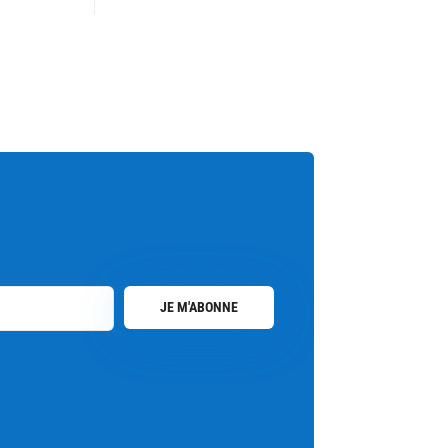
JE M'ABONNE