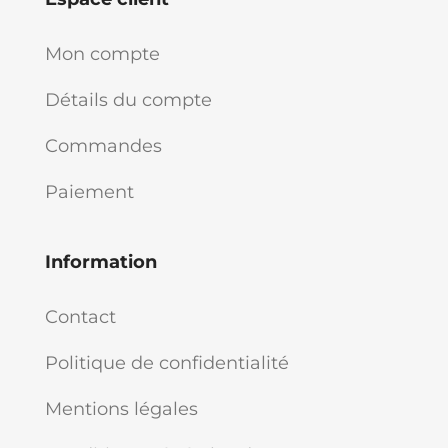
Mon compte
Détails du compte
Commandes
Paiement
Information
Contact
Politique de confidentialité
Mentions légales