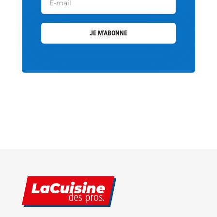
JE M'ABONNE