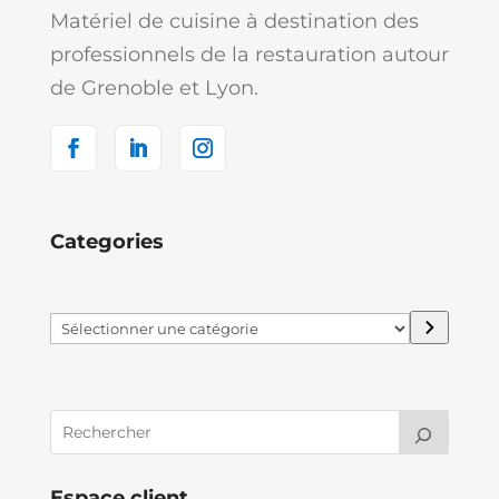
Matériel de cuisine à destination des
professionnels de la restauration autour
de Grenoble et Lyon.
Categories
Sélectionner
une
catégorie
Espace client