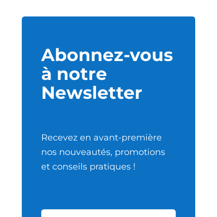
Abonnez-vous
à notre
Newsletter
Recevez en avant-première
nos nouveautés, promotions
et conseils pratiques !