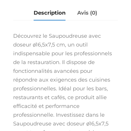
Description
Avis (0)
Découvrez le Saupoudreuse avec
doseur ø16,5x7,5 cm, un outil
indispensable pour les professionnels
de la restauration. Il dispose de
fonctionnalités avancées pour
répondre aux exigences des cuisines
professionnelles. Idéal pour les bars,
restaurants et cafés, ce produit allie
efficacité et performance
professionnelle. Investissez dans le
Saupoudreuse avec doseur ø16,5x7,5