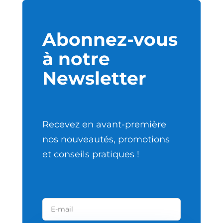
Abonnez-vous
à notre
Newsletter
Recevez en avant-première
nos nouveautés, promotions
et conseils pratiques !