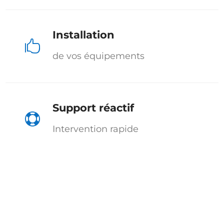
Installation

de vos équipements
Support réactif

Intervention rapide