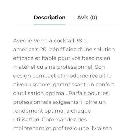
20
Description
Avis (0)
Avec le Verre à cocktail 38 cl -
america's 20, bénéficiez d'une solution
efficace et fiable pour vos besoins en
matériel cuisine professionnel. Son
design compact et moderne réduit le
niveau sonore, garantissant un confort
d'utilisation optimal. Parfait pour les
professionnels exigeants, il offre un
rendement optimal à chaque
utilisation. Commandez dès
maintenant et profitez d'une livraison