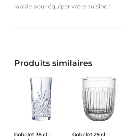
rapide pour équiper votre cuisine !
Produits similaires
Gobelet 38 cl –
Gobelet 29 cl –