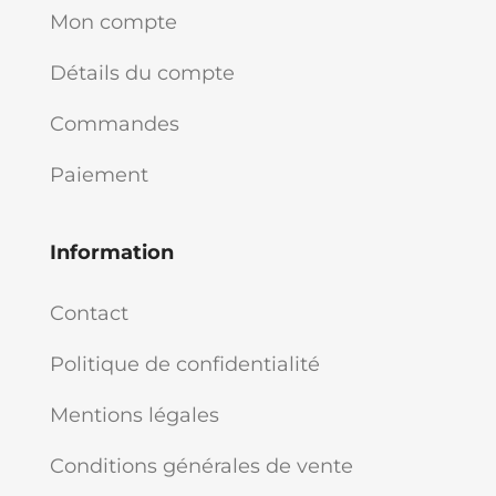
Mon compte
Détails du compte
Commandes
Paiement
Information
Contact
Politique de confidentialité
Mentions légales
Conditions générales de vente