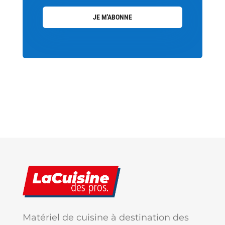
JE M'ABONNE
Matériel de cuisine à destination des