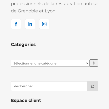
professionnels de la restauration autour
de Grenoble et Lyon.
Categories
Sélectionner
une
catégorie
Espace client