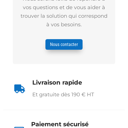
vos questions et de vous aider à
trouver la solution qui correspond
à vos besoins.
Nous contacter
Livraison rapide

Et gratuite dès 190 € HT
Paiement sécurisé