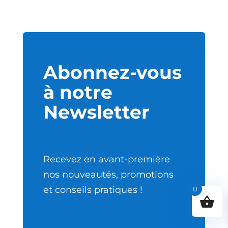
Abonnez-vous
à notre
Newsletter
Recevez en avant-première
nos nouveautés, promotions
et conseils pratiques !
0