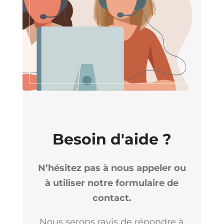
Besoin d'aide ?
N’hésitez pas à nous appeler ou
à utiliser notre formulaire de
contact.
Nous serons ravis de répondre à