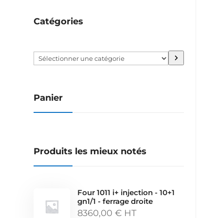
Catégories
Sélectionner
une
catégorie
Panier
Produits les mieux notés
Four 1011 i+ injection - 10+1
gn1/1 - ferrage droite
8360,00
€
HT