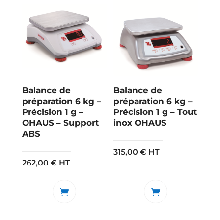
Balance de
Balance de
préparation 6 kg –
préparation 6 kg –
Précision 1 g –
Précision 1 g – Tout
OHAUS – Support
inox OHAUS
ABS
315,00
€
HT
262,00
€
HT