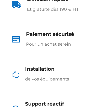

Et gratuite dès 190 € HT
Paiement sécurisé

Pour un achat serein
Installation

de vos équipements
Support réactif