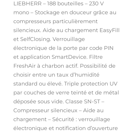
LIEBHERR – 188 bouteilles – 230 V
mono – Stockage en douceur grâce au
compresseurs particulièrement
silencieux. Aide au chargement EasyFill
et SelfClosing. Verrouillage
électronique de la porte par code PIN
et application SmartDevice. Filtre
FreshAir à charbon actif. Possibilité de
choisir entre un taux d’humidité
standard ou élevé. Triple protection UV
par couches de verre teinté et de métal
déposée sous vide. Classe SN-ST –
Compresseur silencieux – Aide au
chargement – Sécurité : verrouillage
électronique et notification d’ouverture