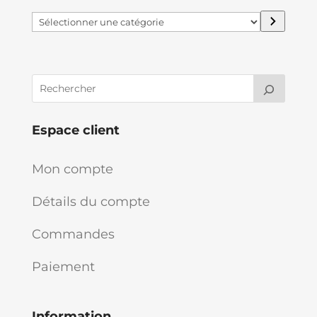
Sélectionner
une
catégorie
Espace client
Mon compte
Détails du compte
Commandes
Paiement
Information