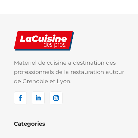
Matériel de cuisine à destination des
professionnels de la restauration autour
de Grenoble et Lyon.
Categories