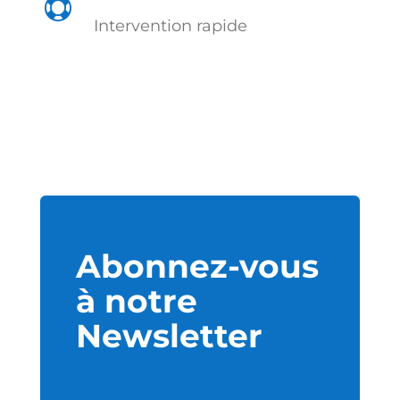

Intervention rapide
Abonnez-vous
à notre
Newsletter