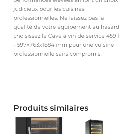
performances élevées en font un choix
judicieux pour les cuisines
professionnelles. Ne laissez pas la
qualité de votre équipement au hasard,
choisissez le Cave à vin de service 459 l
- 597x763x1884 mm pour une cuisine
professionnelle sans compromis.
Produits similaires