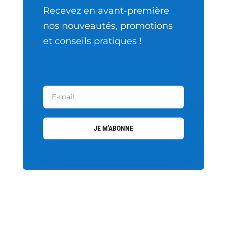
Recevez en avant-première
nos nouveautés, promotions
et conseils pratiques !
JE M'ABONNE