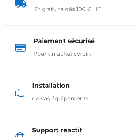

Et gratuite dès 190 € HT
Paiement sécurisé

Pour un achat serein
Installation

de vos équipements
Support réactif
