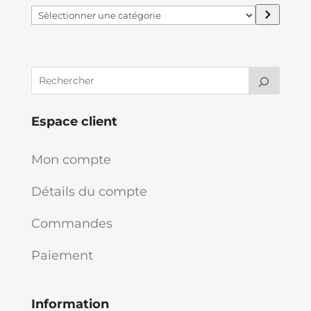
Sélectionner
une
catégorie
Espace client
Mon compte
Détails du compte
Commandes
Paiement
Information