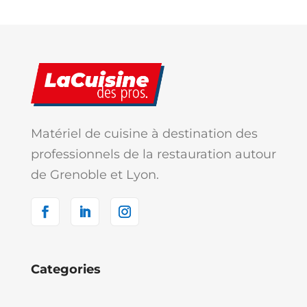
Matériel de cuisine à destination des
professionnels de la restauration autour
de Grenoble et Lyon.
Categories