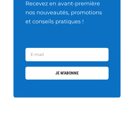
Recevez en avant-première
nos nouveautés, promotions
et conseils pratiques !
JE M'ABONNE