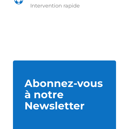
Intervention rapide
Abonnez-vous
à notre
Newsletter