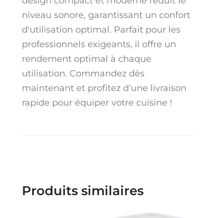
design compact et moderne réduit le
niveau sonore, garantissant un confort
d'utilisation optimal. Parfait pour les
professionnels exigeants, il offre un
rendement optimal à chaque
utilisation. Commandez dès
maintenant et profitez d'une livraison
rapide pour équiper votre cuisine !
Produits similaires