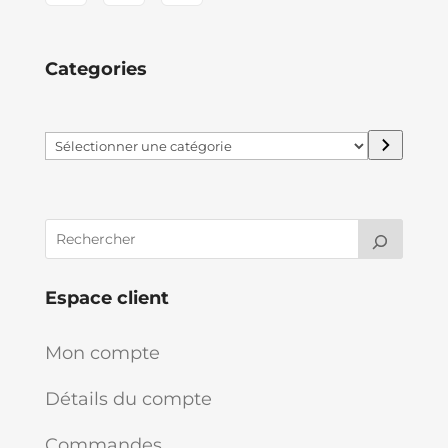
Categories
Sélectionner
une
catégorie
Espace client
Mon compte
Détails du compte
Commandes