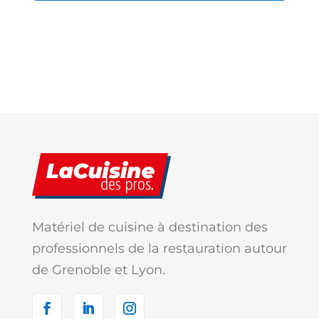
Matériel de cuisine à destination des
professionnels de la restauration autour
de Grenoble et Lyon.