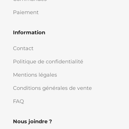
Paiement
Information
Contact
Politique de confidentialité
Mentions légales
Conditions générales de vente
FAQ
Nous joindre ?