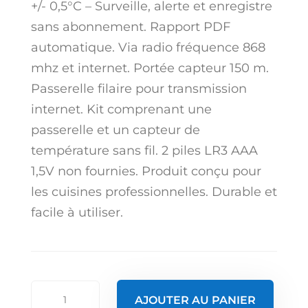
+/- 0,5°C – Surveille, alerte et enregistre
sans abonnement. Rapport PDF
automatique. Via radio fréquence 868
mhz et internet. Portée capteur 150 m.
Passerelle filaire pour transmission
internet. Kit comprenant une
passerelle et un capteur de
température sans fil. 2 piles LR3 AAA
1,5V non fournies. Produit conçu pour
les cuisines professionnelles. Durable et
facile à utiliser.
quantité
AJOUTER AU PANIER