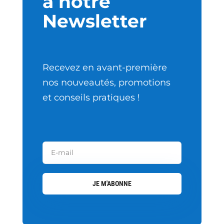
à notre
Newsletter
Recevez en avant-première
nos nouveautés, promotions
et conseils pratiques !
JE M'ABONNE