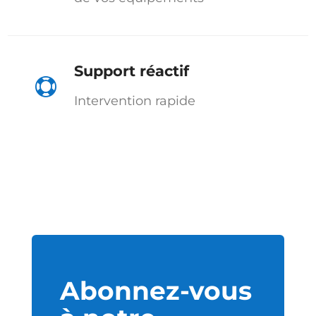
Support réactif

Intervention rapide
Abonnez-vous