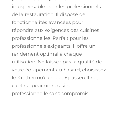
indispensable pour les professionnels
de la restauration. Il dispose de
fonctionnalités avancées pour
répondre aux exigences des cuisines
professionnelles. Parfait pour les
professionnels exigeants, il offre un
rendement optimal à chaque
utilisation. Ne laissez pas la qualité de
votre équipement au hasard, choisissez
le Kit thermo’connect + passerelle et
capteur pour une cuisine
professionnelle sans compromis.