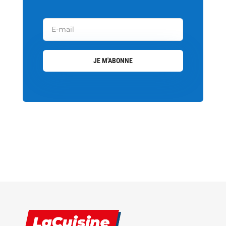
JE M'ABONNE