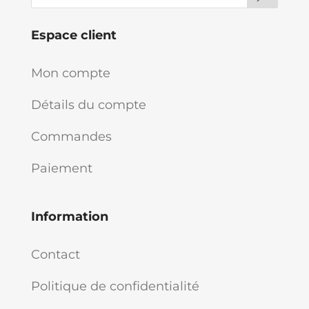
Espace client
Mon compte
Détails du compte
Commandes
Paiement
Information
Contact
Politique de confidentialité