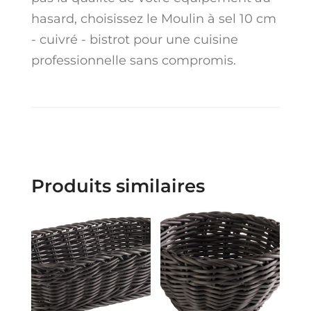
hasard, choisissez le Moulin à sel 10 cm
- cuivré - bistrot pour une cuisine
professionnelle sans compromis.
Produits similaires