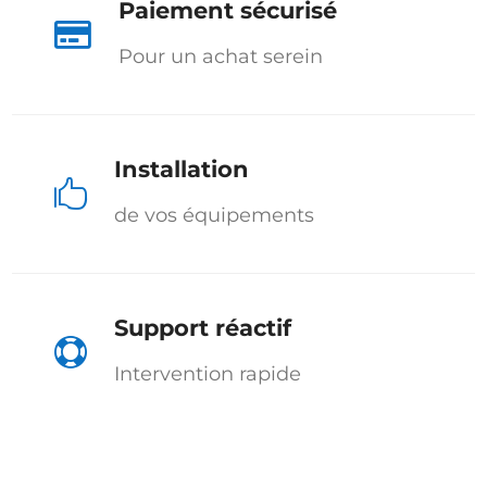
Paiement sécurisé

Pour un achat serein
Installation

de vos équipements
Support réactif

Intervention rapide