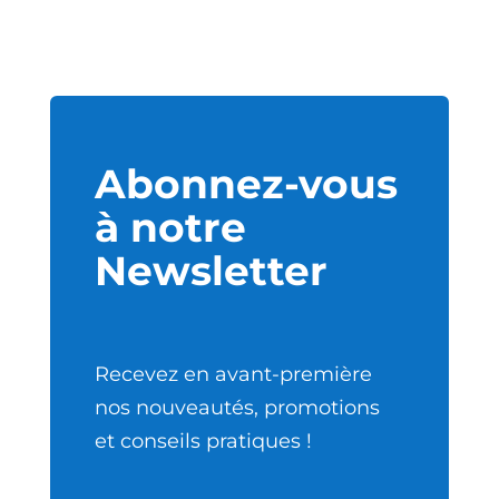
Abonnez-vous
à notre
Newsletter
Recevez en avant-première
nos nouveautés, promotions
et conseils pratiques !