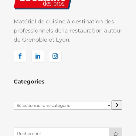
Matériel de cuisine à destination des
professionnels de la restauration autour
de Grenoble et Lyon.
Categories
Sélectionner
une
catégorie