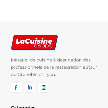
Matériel de cuisine à destination des
professionnels de la restauration autour
de Grenoble et Lyon.
Categories