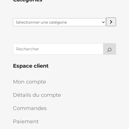
Sélectionner
une
catégorie
Espace client
Mon compte
Détails du compte
Commandes
Paiement