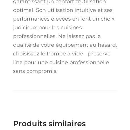
garantissant un confort d'utilisation
optimal. Son utilisation intuitive et ses
performances élevées en font un choix
judicieux pour les cuisines
professionnelles. Ne laissez pas la
qualité de votre équipement au hasard,
choisissez le Pompe à vide - preserve
line pour une cuisine professionnelle
sans compromis.
Produits similaires