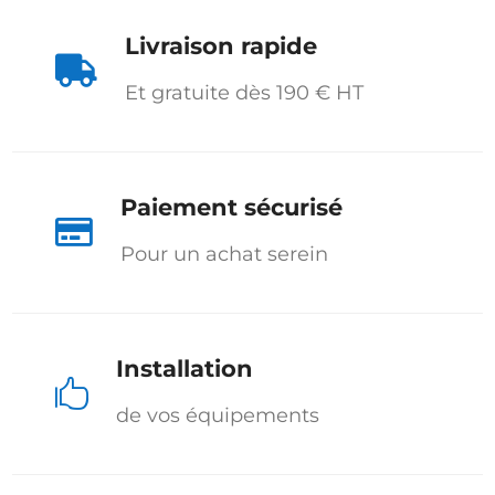
Livraison rapide

Et gratuite dès 190 € HT
Paiement sécurisé

Pour un achat serein
Installation

de vos équipements