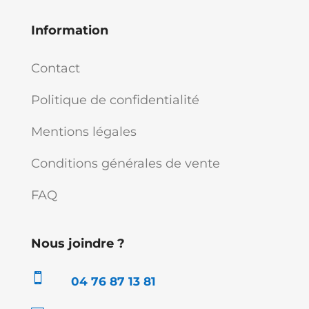
Information
Contact
Politique de confidentialité
Mentions légales
Conditions générales de vente
FAQ
Nous joindre ?

04 76 87 13 81