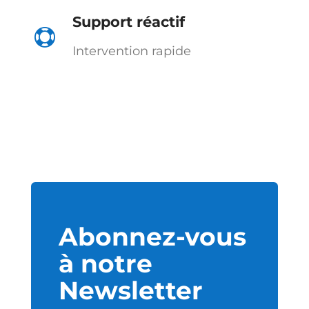
Support réactif

Intervention rapide
Abonnez-vous
à notre
Newsletter