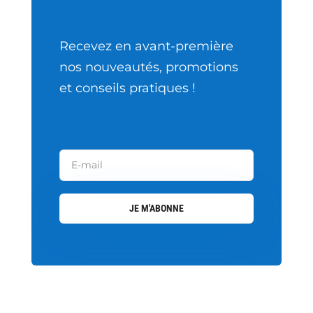
Recevez en avant-première
nos nouveautés, promotions
et conseils pratiques !
JE M'ABONNE