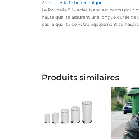
Consulter la fiche technique
Le Poubelle 5 l - acier blanc est conçu pour 
haute qualité assurent une longue durée de vi
pas la qualité de votre équipement au hasard,
Produits similaires