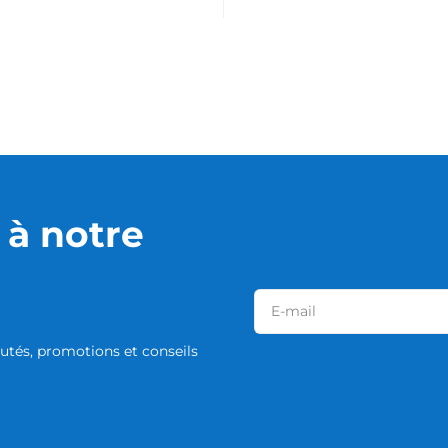
à notre
tés, promotions et conseils