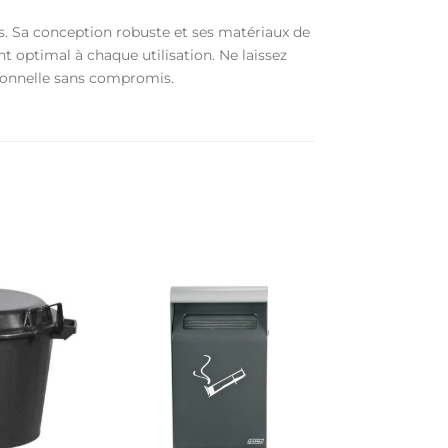
es. Sa conception robuste et ses matériaux de
t optimal à chaque utilisation. Ne laissez
ssionnelle sans compromis.