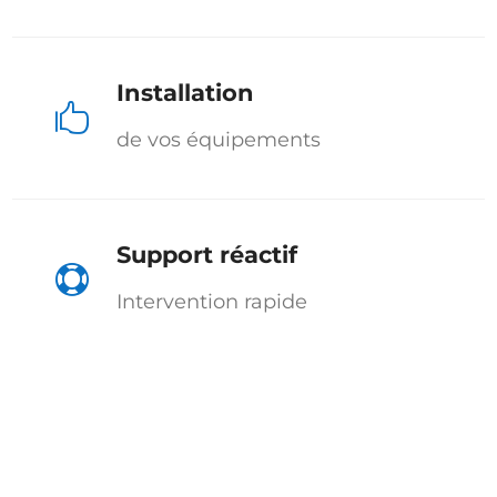
Installation

de vos équipements
Support réactif

Intervention rapide