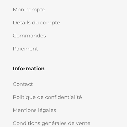
Mon compte
Détails du compte
Commandes
Paiement
Information
Contact
Politique de confidentialité
Mentions légales
Conditions générales de vente