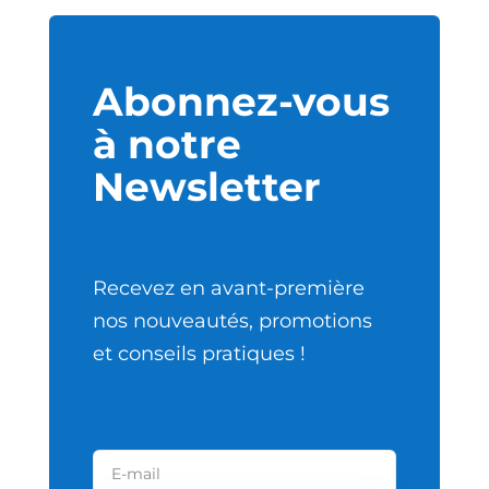
Abonnez-vous
à notre
Newsletter
Recevez en avant-première
nos nouveautés, promotions
et conseils pratiques !