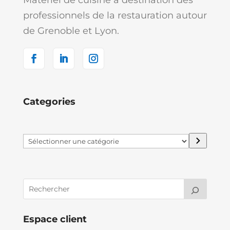
professionnels de la restauration autour
de Grenoble et Lyon.
Categories
Sélectionner
une
catégorie
Espace client