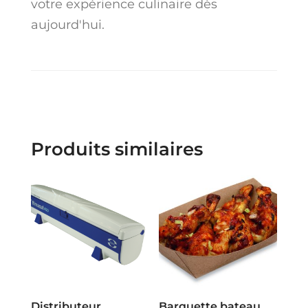
votre expérience culinaire dès
aujourd'hui.
Produits similaires
Distributeur
Barquette bateau