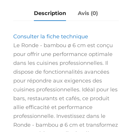
Description
Avis (0)
Consulter la fiche technique
Le Ronde - bambou ø 6 cm est conçu
pour offrir une performance optimale
dans les cuisines professionnelles. Il
dispose de fonctionnalités avancées
pour répondre aux exigences des
cuisines professionnelles. Idéal pour les
bars, restaurants et cafés, ce produit
allie efficacité et performance
professionnelle. Investissez dans le
Ronde - bambou ø 6 cm et transformez