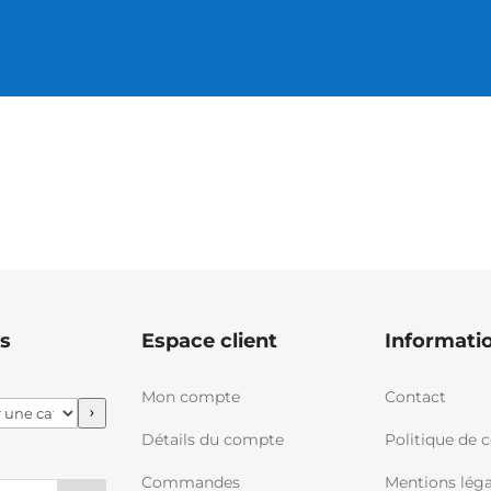
s
Espace client
Informati
Mon compte
Contact
Détails du compte
Politique de c
Commandes
Mentions léga