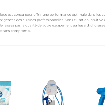
ue est conçu pour offrir une performance optimale dans les cuis
igences des cuisines professionnelles. Son utilisation intuitive
 Ne laissez pas la qualité de votre équipement au hasard, choisis
le sans compromis.