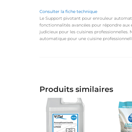
Consulter la fiche technique
Le Support pivotant pour enrouleur automatiq
fonctionnalités avancées pour répondre aux ex
judicieux pour les cuisines professionnelles.
automatique pour une cuisine professionnel
Produits similaires