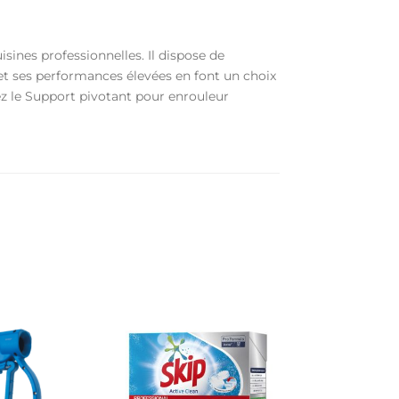
ines professionnelles. Il dispose de
 et ses performances élevées en font un choix
sez le Support pivotant pour enrouleur