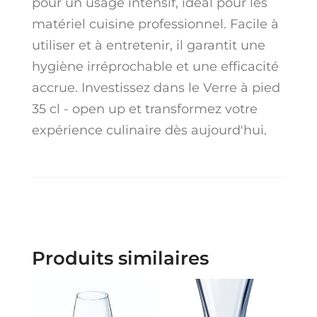
pour un usage intensif, idéal pour les
matériel cuisine professionnel. Facile à
utiliser et à entretenir, il garantit une
hygiène irréprochable et une efficacité
accrue. Investissez dans le Verre à pied
35 cl - open up et transformez votre
expérience culinaire dès aujourd'hui.
Produits similaires