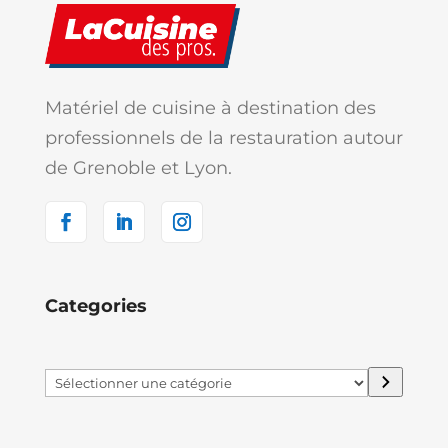
Matériel de cuisine à destination des
professionnels de la restauration autour
de Grenoble et Lyon.
Categories
Sélectionner
une
catégorie