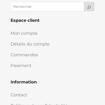
Espace client
Mon compte
Détails du compte
Commandes
Paiement
Information
Contact