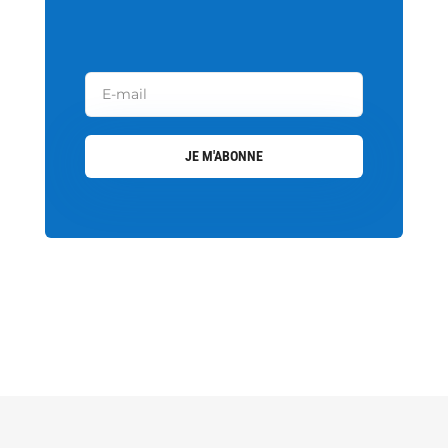
JE M'ABONNE