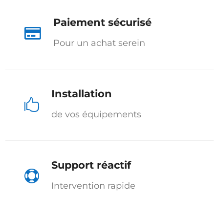
Paiement sécurisé

Pour un achat serein
Installation

de vos équipements
Support réactif

Intervention rapide