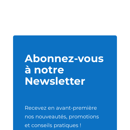
Abonnez-vous
à notre
Newsletter
Recevez en avant-première
nos nouveautés, promotions
et conseils pratiques !