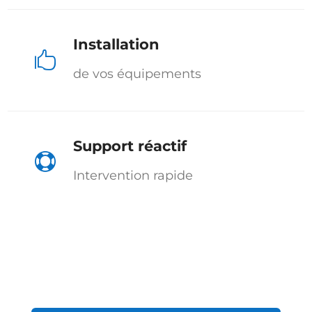
Installation

de vos équipements
Support réactif

Intervention rapide