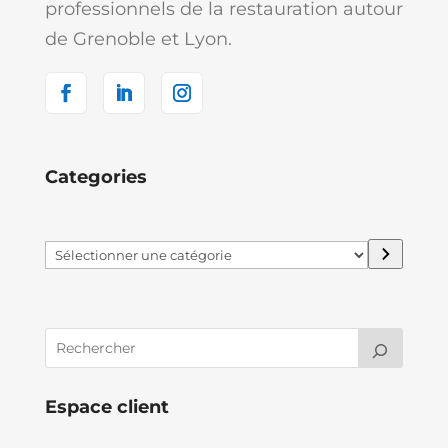
professionnels de la restauration autour
de Grenoble et Lyon.
Categories
Sélectionner
une
catégorie
Espace client