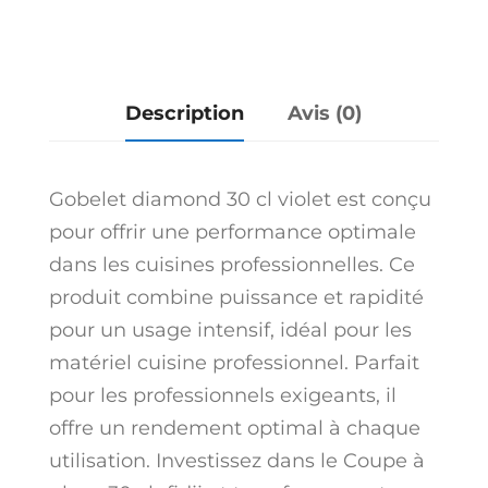
Description
Avis (0)
Gobelet diamond 30 cl violet est conçu
pour offrir une performance optimale
dans les cuisines professionnelles. Ce
produit combine puissance et rapidité
pour un usage intensif, idéal pour les
matériel cuisine professionnel. Parfait
pour les professionnels exigeants, il
offre un rendement optimal à chaque
utilisation. Investissez dans le Coupe à