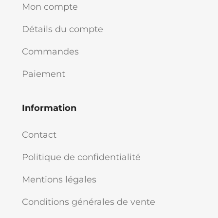
Mon compte
Détails du compte
Commandes
Paiement
Information
Contact
Politique de confidentialité
Mentions légales
Conditions générales de vente