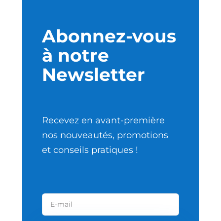
Abonnez-vous
à notre
Newsletter
Recevez en avant-première
nos nouveautés, promotions
et conseils pratiques !