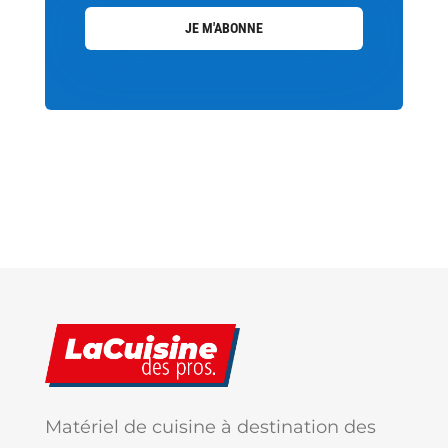
JE M'ABONNE
Matériel de cuisine à destination des