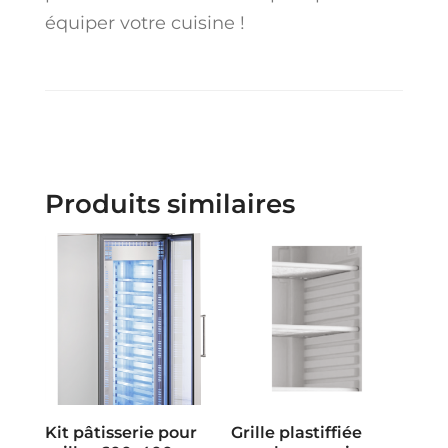
équiper votre cuisine !
Produits similaires
Kit pâtisserie pour
Grille plastiffiée