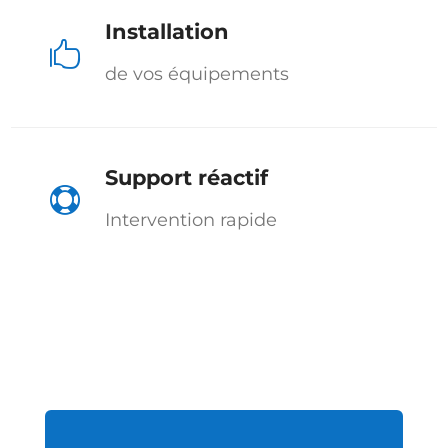
Installation

de vos équipements
Support réactif

Intervention rapide