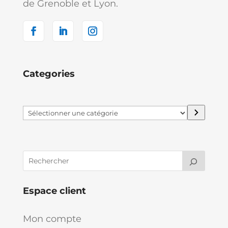
de Grenoble et Lyon.
Categories
Sélectionner
une
catégorie
Espace client
Mon compte