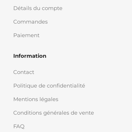
Détails du compte
Commandes
Paiement
Information
Contact
Politique de confidentialité
Mentions légales
Conditions générales de vente
FAQ