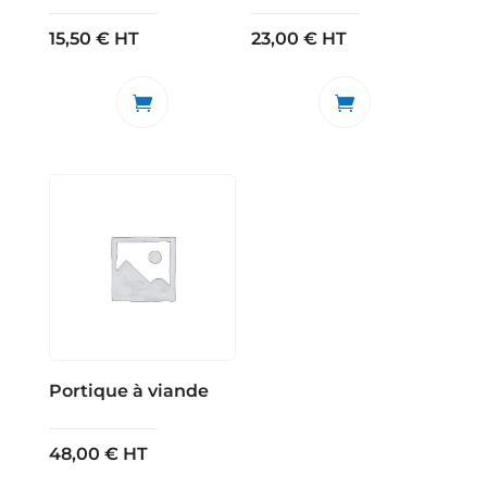
15,50
€
HT
23,00
€
HT
Portique à viande
48,00
€
HT