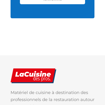
Matériel de cuisine à destination des
professionnels de la restauration autour