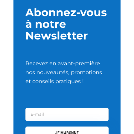
Abonnez-vous
à notre
Newsletter
Recevez en avant-première
nos nouveautés, promotions
et conseils pratiques !
JE M'ABONNE