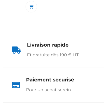
Livraison rapide

Et gratuite dès 190 € HT
Paiement sécurisé

Pour un achat serein